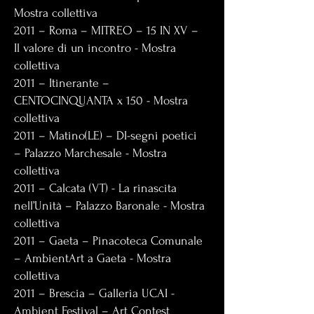
Mostra collettiva
2011 – Roma – MITREO – 15 IN XV –
Il valore di un incontro - Mostra
collettiva
2011 – Itinerante –
CENTOCINQUANTA x 150 - Mostra
collettiva
2011 – Matino(LE) – DI-segni poetici
– Palazzo Marchesale - Mostra
collettiva
2011 – Calcata (VT) - La rinascita
nell’Unità – Palazzo Baronale - Mostra
collettiva
2011 – Gaeta – Pinacoteca Comunale
– AmbientArt a Gaeta - Mostra
collettiva
2011 – Brescia – Galleria UCAI -
Ambient Festival – Art Contest