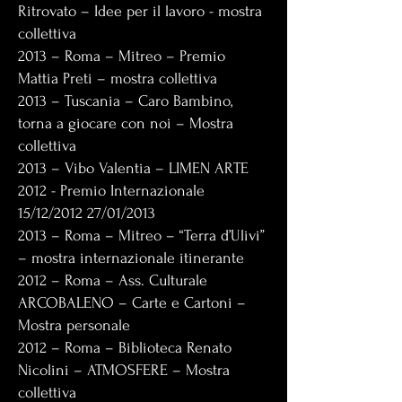
Ritrovato – Idee per il lavoro - mostra
collettiva
2013 – Roma – Mitreo – Premio
Mattia Preti – mostra collettiva
2013 – Tuscania – Caro Bambino,
torna a giocare con noi – Mostra
collettiva
2013 – Vibo Valentia – LIMEN ARTE
2012 - Premio Internazionale
15/12/2012 27/01/2013
2013 – Roma – Mitreo – “Terra d’Ulivi”
– mostra internazionale itinerante
2012 – Roma – Ass. Culturale
ARCOBALENO – Carte e Cartoni –
Mostra personale
2012 – Roma – Biblioteca Renato
Nicolini – ATMOSFERE – Mostra
collettiva