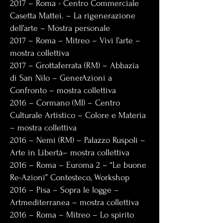
2017 – Roma - Centro Commerciale
Casetta Mattei. – La rigenerazione
dell’arte – Mostra personale
2017 – Roma – Mitreo – Vivi l’arte –
mostra collettiva
2017 – Grottaferrata (RM) – Abbazia
di San Nilo – GenerAzioni a
Confronto – mostra collettiva
2016 – Cormano (MI) – Centro
Culturale Artistico – Colore e Materia
– mostra collettiva
2016 – Nemi (RM) – Palazzo Ruspoli –
Arte in Libertà– mostra collettiva
2016 – Roma – Euroma 2 – “Le buone
Re-Azioni” Contesteco, Workshop
2016 – Pisa – Sopra le logge –
Artmediterranea – mostra collettiva
2016 – Roma – Mitreo – Lo spirito