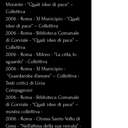
Morante - “Quali idee di pace” –
Collettiva
2006 - Roma - XI Municipio - “Quali
idee di pace” – Collettiva
2006 - Roma - Biblioteca Comunale
di Corviale - “Quali idee di pace” –
Collettiva
2006 - Roma - Mitreo - “La città, lo
sguardo” - Collettiva
2006 - Roma - XI Municipio -
“Guardaroba d’amare” – Collettiva -
Testi critici di Livia
Compagnoni
2006 - Roma - Biblioteca Comunale
di Corviale - “Quali idee di pace” –
mostra collettiva -
2006 - Roma - Chiesa Santo Volto di
Gesù - “Nell’attesa della sua venuta” -