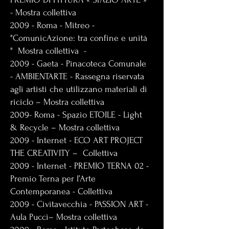
- Mostra collettiva
2009 - Roma - Mitreo -
"ComunicAzione: tra confine e unità
" Mostra collettiva -
2009 - Gaeta - Pinacoteca Comunale
- AMBIENTARTE - Rassegna riservata
agli artisti che utilizzano materiali di
riciclo – Mostra collettiva
2009- Roma - Spazio ETOILE - Light
& Recycle – Mostra collettiva
2009 - Internet - ECO ART PROJECT
THE CREATIVITY – Collettiva
2009 - Internet - PREMIO TERNA 02 -
Premio Terna per l’Arte
Contemporanea - Collettiva
2009 - Civitavecchia - PASSION ART -
Aula Pucci– Mostra collettiva