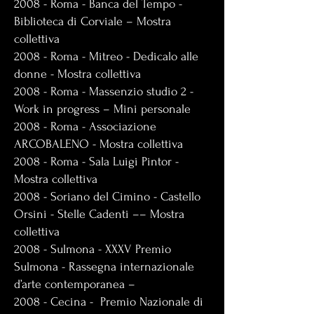
2008 - Roma - Banca del Tempo -
Biblioteca di Corviale – Mostra
collettiva
2008 - Roma - Mitreo - Dedicalo alle
donne - Mostra collettiva
2008 - Roma - Massenzio studio 2 -
Work in progress – Mini personale
2008 - Roma - Associazione
ARCOBALENO - Mostra collettiva
2008 - Roma - Sala Luigi Pintor -
Mostra collettiva
2008 - Soriano del Cimino - Castello
Orsini - Stelle Cadenti –– Mostra
collettiva
2008 - Sulmona - XXXV Premio
Sulmona - Rassegna internazionale
d’arte contemporanea –
2008 - Cecina - Premio Nazionale di