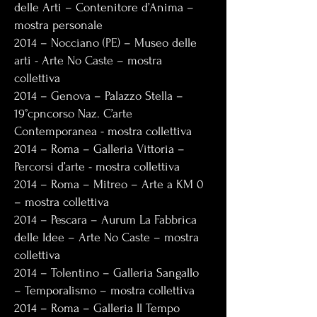
delle Arti – Contenitore d’Anima –
mostra personale
2014 – Nocciano (PE) – Museo delle
arti - Arte No Caste – mostra
collettiva
2014 – Genova – Palazzo Stella –
19°cpncorso Naz. C’arte
Contemporanea - mostra collettiva
2014 – Roma – Galleria Vittoria –
Percorsi d’arte - mostra collettiva
2014 – Roma – Mitreo – Arte a KM 0
– mostra collettiva
2014 – Pescara – Aurum La Fabbrica
delle Idee – Arte No Caste – mostra
collettiva
2014 – Tolentino – Galleria Sangallo
– Temporalismo – mostra collettiva
2014 – Roma – Galleria Il Tempo