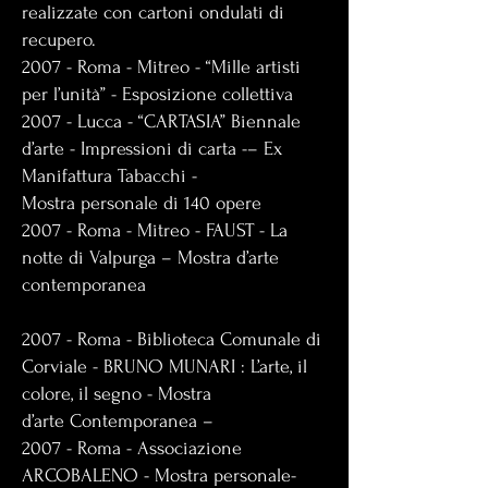
realizzate con cartoni ondulati di
recupero.
2007 - Roma - Mitreo - “Mille artisti
per l’unità” - Esposizione collettiva
2007 - Lucca - “CARTASIA” Biennale
d’arte - Impressioni di carta -– Ex
Manifattura Tabacchi -
Mostra personale di 140 opere
2007 - Roma - Mitreo - FAUST - La
notte di Valpurga – Mostra d’arte
contemporanea
2007 - Roma - Biblioteca Comunale di
Corviale - BRUNO MUNARI : L’arte, il
colore, il segno - Mostra
d’arte Contemporanea –
2007 - Roma - Associazione
ARCOBALENO - Mostra personale-