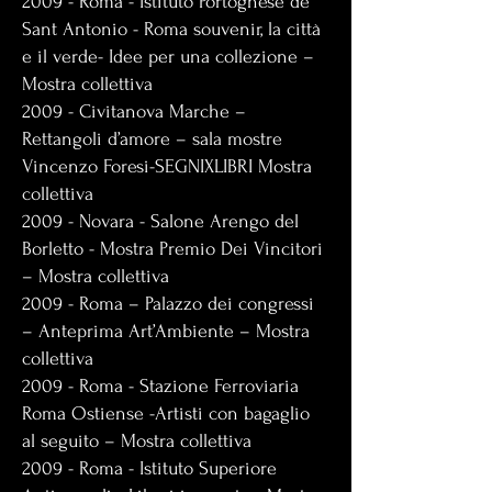
2009 - Roma - Istituto Portoghese de
Sant Antonio - Roma souvenir, la città
e il verde- Idee per una collezione –
Mostra collettiva
2009 - Civitanova Marche –
Rettangoli d’amore – sala mostre
Vincenzo Foresi-SEGNIXLIBRI Mostra
collettiva
2009 - Novara - Salone Arengo del
Borletto - Mostra Premio Dei Vincitori
– Mostra collettiva
2009 - Roma – Palazzo dei congressi
– Anteprima Art’Ambiente – Mostra
collettiva
2009 - Roma - Stazione Ferroviaria
Roma Ostiense -Artisti con bagaglio
al seguito – Mostra collettiva
2009 - Roma - Istituto Superiore