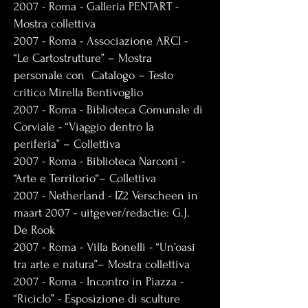
2007 - Roma - Galleria PENTART -
Mostra collettiva
2007 - Roma - Associazione ARCI -
“Le Cartostrutture” – Mostra
personale con Catalogo – Testo
critico Mirella Bentivoglio
2007 - Roma - Biblioteca Comunale di
Corviale - “Viaggio dentro la
periferia” – Collettiva
2007 - Roma - Biblioteca Narconi -
“Arte e Territorio“– Collettiva
2007 - Netherland - IZ2 Verscheen in
maart 2007 - uitgever/redactie: G.J.
De Rook
2007 - Roma - Villa Bonelli - “Un’oasi
tra arte e natura”– Mostra collettiva
2007 - Roma - Incontro in Piazza -
“Riciclo” - Esposizione di sculture