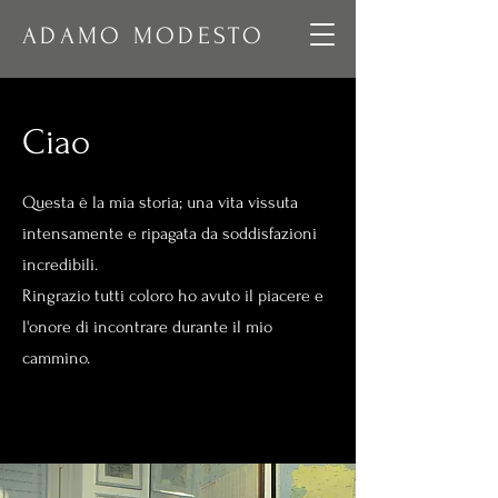
ADAMO MODESTO
Ciao
Questa è la mia storia; una vita vissuta
intensamente e ripagata da soddisfazioni
incredibili.
Ringrazio tutti coloro ho avuto il piacere e
l'onore di incontrare durante il mio
cammino.