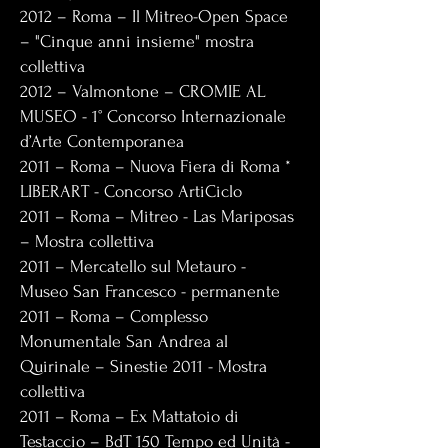
2012 – Roma – Il Mitreo-Open Space
– "Cinque anni insieme" mostra
collettiva
2012 – Valmontone – CROMIE AL
MUSEO - 1° Concorso Internazionale
d’Arte Contemporanea
2011 – Roma – Nuova Fiera di Roma *
LIBERART - Concorso ArtiCiclo
2011 – Roma – Mitreo - Las Mariposas
– Mostra collettiva
2011 – Mercatello sul Metauro -
Museo San Francesco - permanente
2011 – Roma – Complesso
Monumentale San Andrea al
Quirinale – Sinestie 2011 - Mostra
collettiva
2011 – Roma – Ex Mattatoio di
Testaccio – BdT 150 Tempo ed Unità -