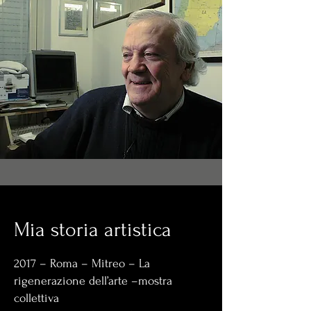
Mia storia artistica
2017 – Roma – Mitreo – La
rigenerazione dell’arte –mostra
collettiva