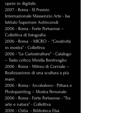
opere in digitale.
2007 - Roma - XI Premio
Internazionale Massenzio Arte - Isa
Istituto Superiore Antincendi
2006 - Roma - Forte Portuense –
Collettiva di fotografia
2006 - Roma - MICRO - “Creatività
in mostra” - Collettiva
2006 - “Le Cartostrutture” - Catalogo
– Testo critico Mirella Bentivoglio
2006 - Roma - Mitreo di Corviale –
Realizzazione di una scultura a più
mani.
2006 - Roma - Arcobaleno - Pittura e
Photopainting – Mostra Personale
2006 - Roma - Forte Portuense - “Tra
arte e natura” - Collettiva
2006 - Ostia - Biblioteca Elsa