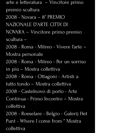
arte e letteratura – Vincitore primo
premio scultura
2008 - Novara – 8° PREMIO
NAZIONALE D’ARTE CITTA’ DI
NOVARA – Vincitore primo premio
scultura –
2008 - Roma - Mitreo - Vivere l’arte –
Mostra personale
2008 - Roma - Mitreo - Per un sorriso
in più – Mostra collettiva
2008 - Roma - Ottagoni - Artisti a
tutto tondo – Mostra collettiva
2008 - Castelnovo di porto - Arte
Continua - Primo Incontro – Mostra
collettiva
2008 - Roeselare - Belgio - Galerij Het
Punt - Where I come from “ Mostra
collettiva