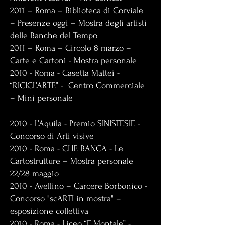
2011 – Roma – Biblioteca di Corviale
– Presenze oggi – Mostra degli artisti
delle Banche del Tempo
2011 – Roma – Circolo 8 marzo –
Carte e Cartoni - Mostra personale
2010 - Roma - Casetta Mattei -
“RICICL’ARTE” - Centro Commerciale
– Mini personale
2010 - L’Aquila - Premio SINISTESIE -
Concorso di Arti visive
2010 - Roma - CHE BANCA - Le
Cartostrutture – Mostra personale
22/28 maggio
2010 - Avellino – Carcere Borbonico -
Concorso "scARTI in mostra" –
esposizione collettiva
2010 - Roma - Liceo “E.Montale” -