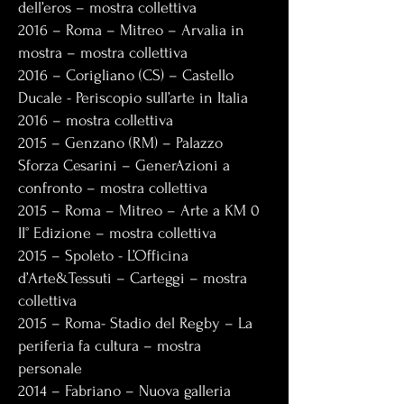
dell’eros – mostra collettiva
2016 – Roma – Mitreo – Arvalia in
mostra – mostra collettiva
2016 – Corigliano (CS) – Castello
Ducale - Periscopio sull’arte in Italia
2016 – mostra collettiva
2015 – Genzano (RM) – Palazzo
Sforza Cesarini – GenerAzioni a
confronto – mostra collettiva
2015 – Roma – Mitreo – Arte a KM 0
II° Edizione – mostra collettiva
2015 – Spoleto - L’Officina
d’Arte&Tessuti – Carteggi – mostra
collettiva
2015 – Roma- Stadio del Regby – La
periferia fa cultura – mostra
personale
2014 – Fabriano – Nuova galleria