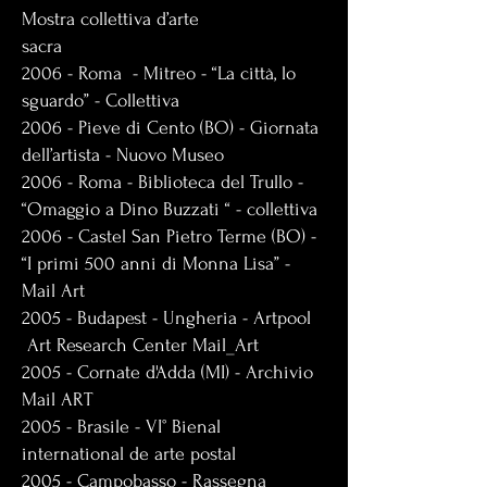
Mostra collettiva d’arte
sacra
2006 - Roma - Mitreo - “La città, lo
sguardo” - Collettiva
2006 - Pieve di Cento (BO) - Giornata
dell’artista - Nuovo Museo
2006 - Roma - Biblioteca del Trullo -
“Omaggio a Dino Buzzati “ - collettiva
2006 - Castel San Pietro Terme (BO) -
“I primi 500 anni di Monna Lisa” -
Mail Art
2005 - Budapest - Ungheria - Artpool
Art Research Center Mail_Art
2005 - Cornate d'Adda (MI) - Archivio
Mail ART
2005 - Brasile - VI° Bienal
international de arte postal
2005 - Campobasso - Rassegna