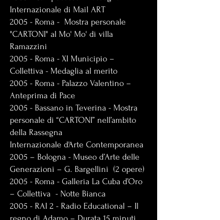
Internazionale di Mail ART
2005 - Roma - Mostra personale
"CARTONI" al Mo' Mo' di villa
Ramazzini
2005 - Roma - XI Municipio –
Collettiva - Medaglia al merito
2005 - Roma - Palazzo Valentino –
Anteprima di Pace
2005 - Bassano in Teverina - Mostra
personale di “CARTONI” nell’ambito
della Rassegna
Internazionale d'Arte Contemporanea
2005 – Bologna - Museo d’Arte delle
Generazioni – G. Bargellini (2 opere)
2005 - Roma - Galleria La Cuba d’Oro
– Collettiva - Notte Bianca
2005 - RAI 2 - Radio Educational – Il
regno di Adamo – Durata 15 minuti